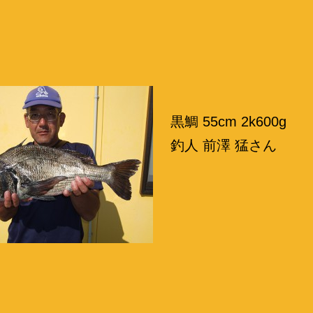
黒鯛 55cm 2k600g
釣人 前澤 猛さん