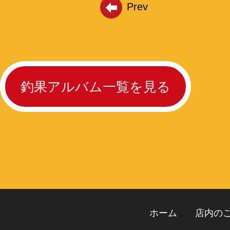
Prev
釣果アルバム一覧を見る
ホーム
店内の