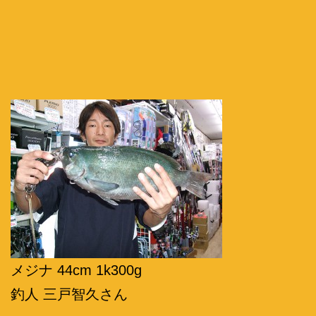
メジナ 44cm 1k300g
釣人 三戸智久さん