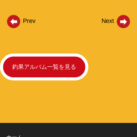
Prev
Next
釣果アルバム一覧を見る