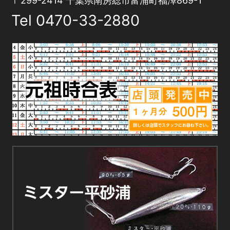
〒299-2414 千葉県南房総市富浦町福澤869-1
Tel
0470-33-2880