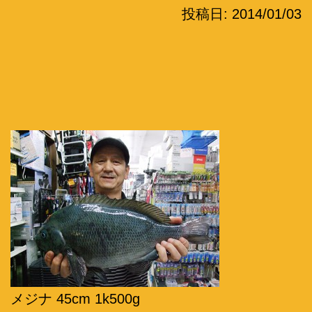
投稿日:
2014/01/03
メジナ 45cm 1k500g