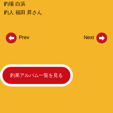
釣場 白浜
釣人 福田 昇さん
Prev
Next
釣果アルバム一覧を見る