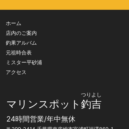
ホーム
店内のご案内
釣果アルバム
元祖時合表
ミスター平砂浦
アクセス
つりよし
マリンスポット
釣吉
24時間営業/年中無休