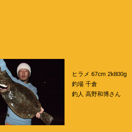
ヒラメ 67cm 2k800g
釣場 千倉
釣人 高野和博さん