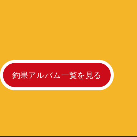
釣果アルバム一覧を見る