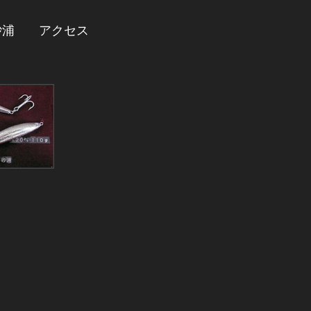
砂浦
アクセス