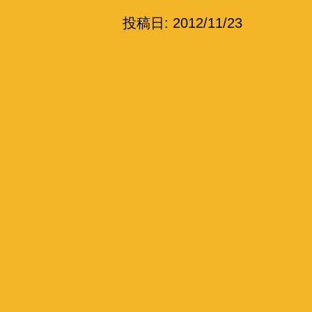
投稿日:
2012/11/23