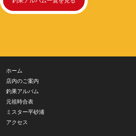
釣果アルバム一覧を見る
ホーム
店内のご案内
釣果アルバム
元祖時合表
ミスター平砂浦
アクセス