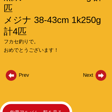
匹
メジナ 38-43cm 1k250g
計4匹
フカセ釣りで。
おめでとうございます！
Prev
Next