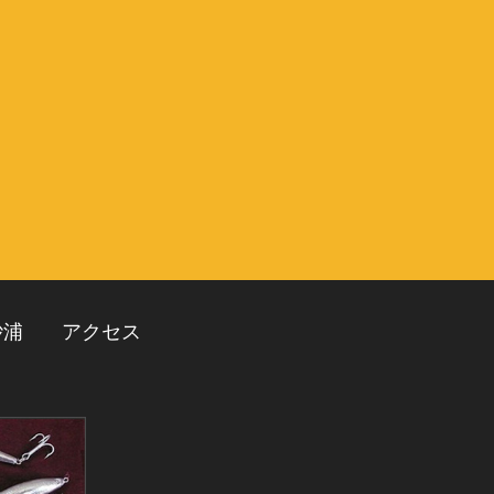
砂浦
アクセス