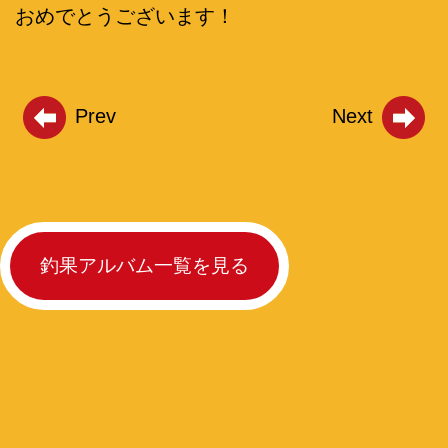
おめでとうございます！
Prev
Next
釣果アルバム一覧を見る