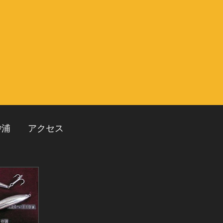
砂浦
アクセス