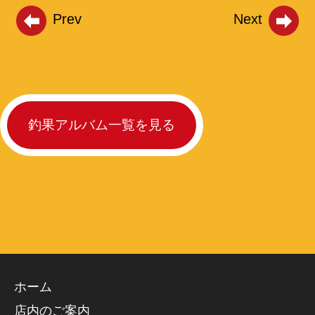
Prev
Next
釣果アルバム一覧を見る
ホーム
店内のご案内