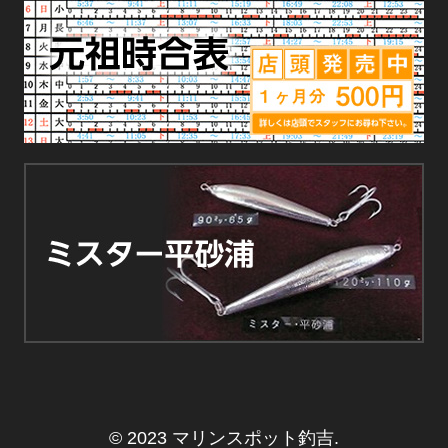
© 2023 マリンスポット釣吉
.