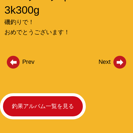
3k300g
磯釣りで！
おめでとうございます！
Prev
Next
釣果アルバム一覧を見る