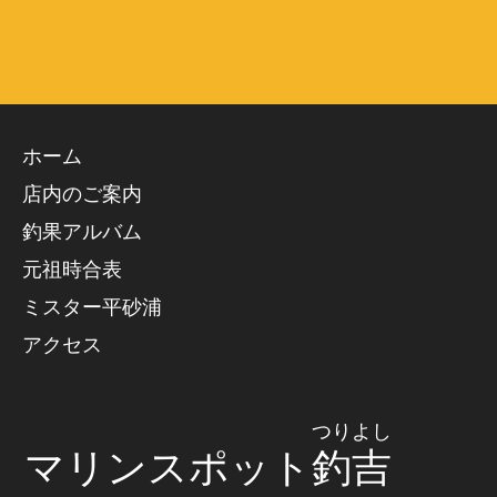
ホーム
店内のご案内
釣果アルバム
元祖時合表
ミスター平砂浦
アクセス
つりよし
マリンスポット
釣吉