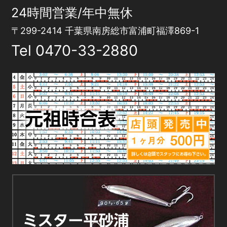
24時間営業/年中無休
〒299-2414 千葉県南房総市富浦町福澤869-1
Tel
0470-33-2880