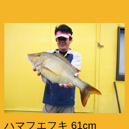
ハマフエフキ 61cm