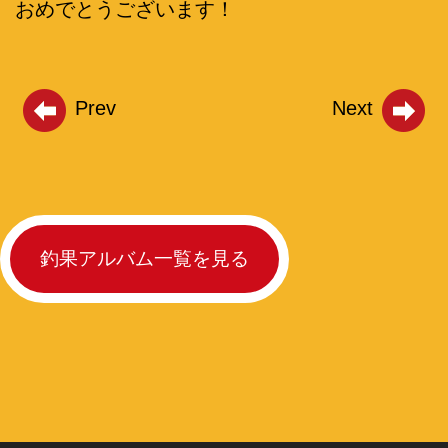
おめでとうございます！
Prev
Next
釣果アルバム一覧を見る