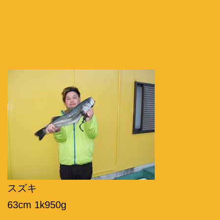
スズキ
63cm 1k950g