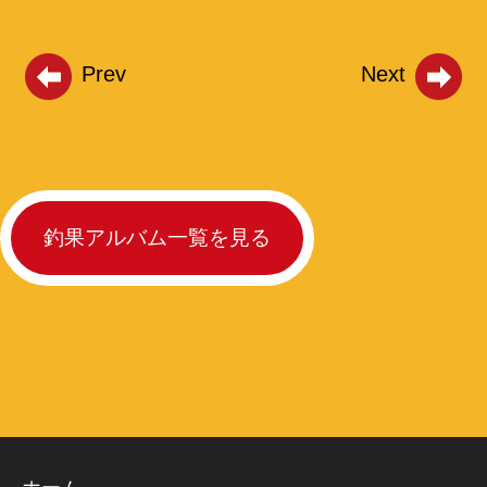
Prev
Next
釣果アルバム一覧を見る