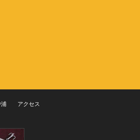
砂浦
アクセス