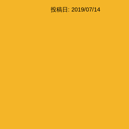
投稿日:
2019/07/14