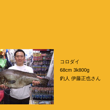
コロダイ
68cm 3k800g
釣人 伊藤正也さん