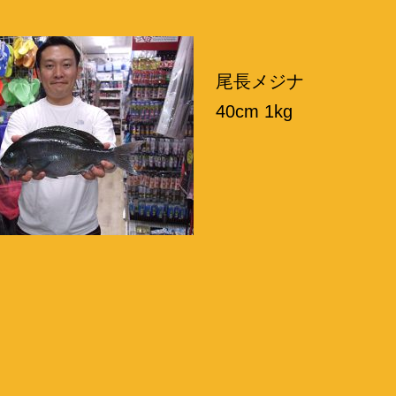
尾長メジナ
40cm 1kg