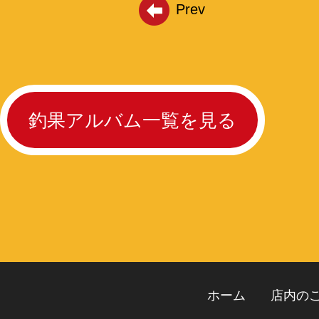
Prev
釣果アルバム一覧を見る
ホーム
店内の