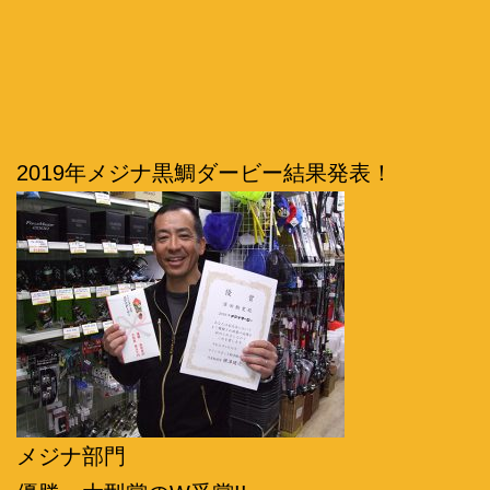
2019年メジナ黒鯛ダービー結果発表！
メジナ部門