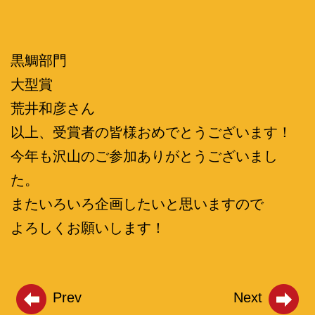
黒鯛部門
大型賞
荒井和彦さん
以上、受賞者の皆様おめでとうございます！
今年も沢山のご参加ありがとうございまし
た。
またいろいろ企画したいと思いますので
よろしくお願いします！
Prev
Next