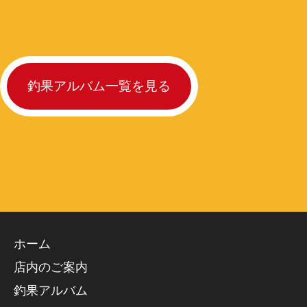
釣果アルバム一覧を見る
ホーム
店内のご案内
釣果アルバム