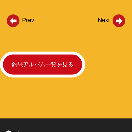
Prev
Next
釣果アルバム一覧を見る