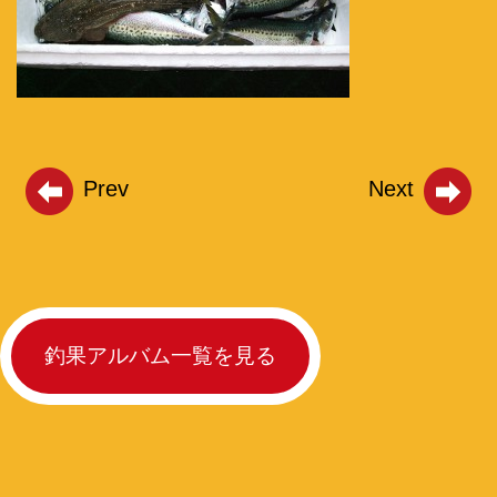
Prev
Next
釣果アルバム一覧を見る