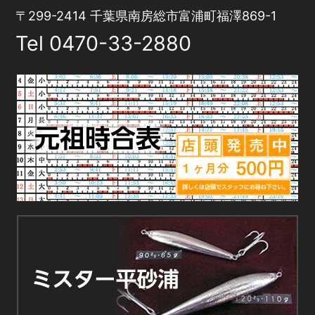
〒299-2414 千葉県南房総市富浦町福澤869-1
Tel
0470-33-2880