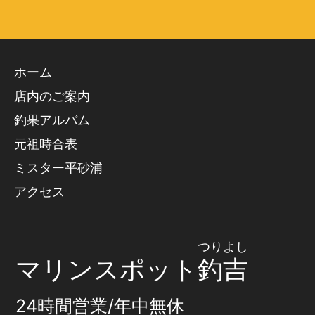
ホーム
店内のご案内
釣果アルバム
元祖時合表
ミスター平砂浦
アクセス
つりよし
マリンスポット
釣吉
24時間営業/年中無休