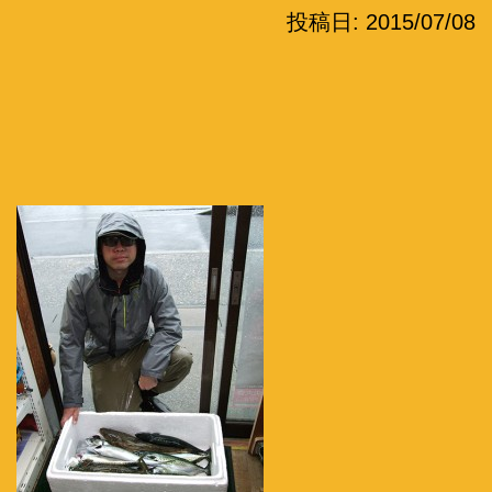
投稿日:
2015/07/08