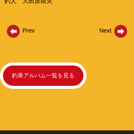
釣人 大田原靖夫
Prev
Next
釣果アルバム一覧を見る