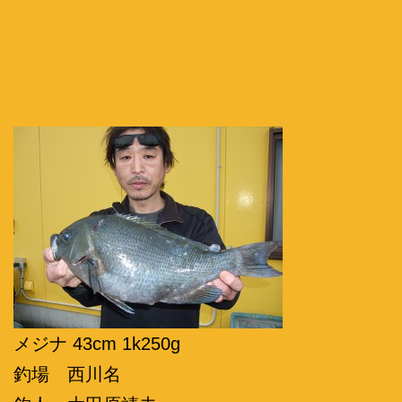
メジナ 43cm 1k250g
釣場 西川名