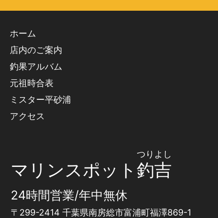
ホーム
店内のご案内
釣果アルバム
元祖時合表
ミスター平砂浦
アクセス
つりよし
マリンスポット
釣吉
24時間営業/年中無休
〒299-2414 千葉県南房総市富浦町福澤869-1