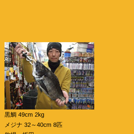
黒鯛 49cm 2kg
メジナ 32～40cm 8匹