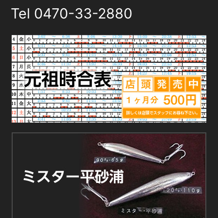
Tel
0470-33-2880