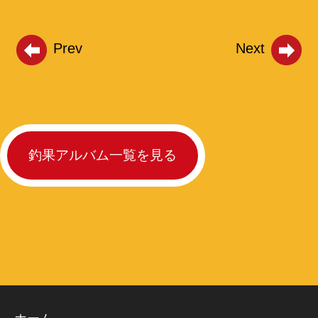
Prev
Next
釣果アルバム一覧を見る