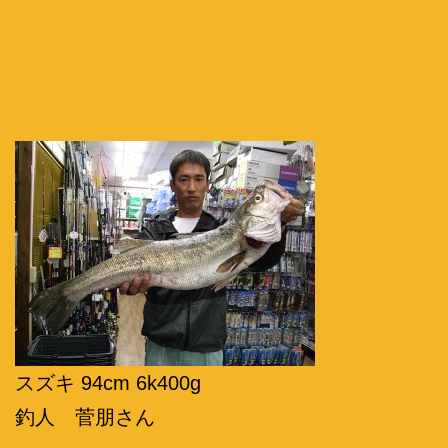
スズキ 94cm 6k400g
釣人 菅朋さん